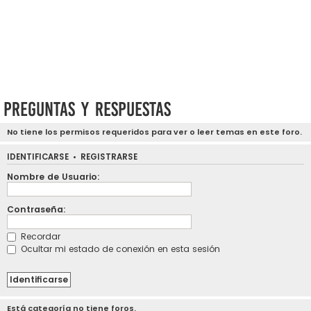
Preguntas y respuestas
No tiene los permisos requeridos para ver o leer temas en este foro.
IDENTIFICARSE
•
REGISTRARSE
Nombre de Usuario:
Contraseña:
Recordar
Ocultar mi estado de conexión en esta sesión
Está categoría no tiene foros.