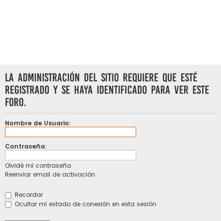
La Administración del Sitio requiere que esté
registrado y se haya identificado para ver este
foro.
Nombre de Usuario:
Contraseña:
Olvidé mi contraseña
Reenviar email de activación
Recordar
Ocultar mi estado de conexión en esta sesión