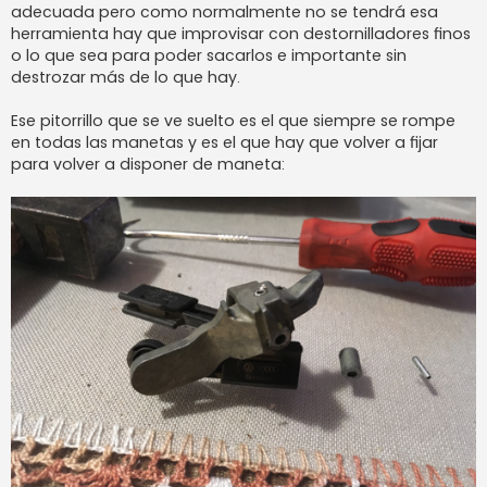
adecuada pero como normalmente no se tendrá esa
herramienta hay que improvisar con destornilladores finos
o lo que sea para poder sacarlos e importante sin
destrozar más de lo que hay.
Ese pitorrillo que se ve suelto es el que siempre se rompe
en todas las manetas y es el que hay que volver a fijar
para volver a disponer de maneta: