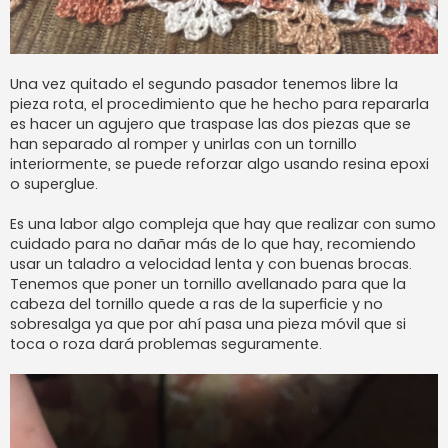
Una vez quitado el segundo pasador tenemos libre la
pieza rota, el procedimiento que he hecho para repararla
es hacer un agujero que traspase las dos piezas que se
han separado al romper y unirlas con un tornillo
interiormente, se puede reforzar algo usando resina epoxi
o superglue.
Es una labor algo compleja que hay que realizar con sumo
cuidado para no dañar más de lo que hay, recomiendo
usar un taladro a velocidad lenta y con buenas brocas.
Tenemos que poner un tornillo avellanado para que la
cabeza del tornillo quede a ras de la superficie y no
sobresalga ya que por ahí pasa una pieza móvil que si
toca o roza dará problemas seguramente.