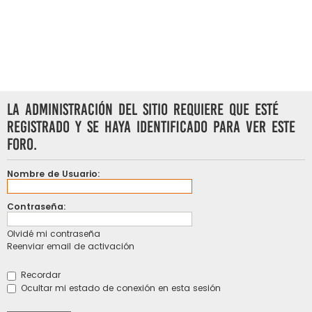
La Administración del Sitio requiere que esté
registrado y se haya identificado para ver este
foro.
Nombre de Usuario:
Contraseña:
Olvidé mi contraseña
Reenviar email de activación
Recordar
Ocultar mi estado de conexión en esta sesión