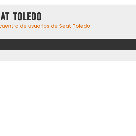
eat Toledo
cuentro de usuarios de Seat Toledo