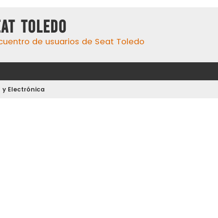
eat Toledo
cuentro de usuarios de Seat Toledo
d y Electrónica