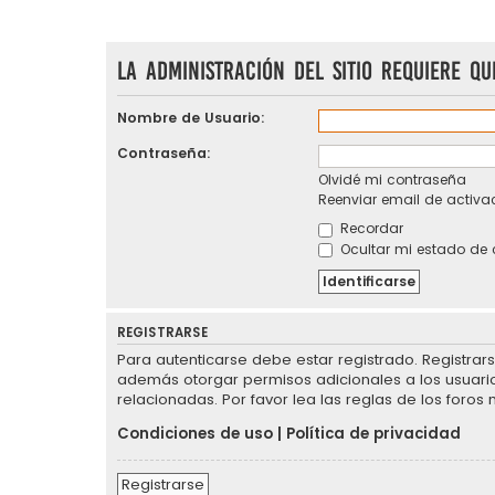
La Administración del Sitio requiere qu
Nombre de Usuario:
Contraseña:
Olvidé mi contraseña
Reenviar email de activa
Recordar
Ocultar mi estado de 
REGISTRARSE
Para autenticarse debe estar registrado. Registrar
además otorgar permisos adicionales a los usuarios
relacionadas. Por favor lea las reglas de los foros 
Condiciones de uso
|
Política de privacidad
Registrarse