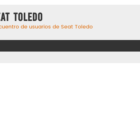
eat Toledo
cuentro de usuarios de Seat Toledo