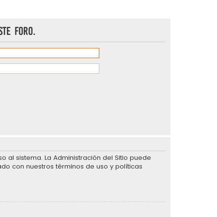
ste foro.
 al sistema. La Administración del Sitio puede
ado con nuestros términos de uso y políticas