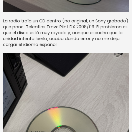
La radio traía un CD dentro (no original, un Sony grabado)
que pone: Teleatlas TravelPilot DX 2008/09. El problema es
que el disco está muy rayado y, aunque escucho que la
unidad intenta leerlo, acaba dando error y no me deja
cargar el idioma español.