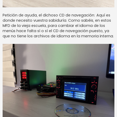
Petición de ayuda, el dichoso CD de navegación: Aquí es
donde necesito vuestra sabiduría. Como sabéis, en estos
MFD de la vieja escuela, para cambiar el idioma de los
menús hace falta sí o sí el CD de navegación puesto, ya
que no tiene los archivos de idioma en la memoria interna.