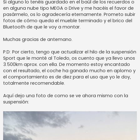
Si alguno lo tenéis guardado en el baúl de los recuerdos o
en alguna nube tipo MEGA o Drive y me hacéis el favor de
pasármelo, os lo agradecería eternamente. Prometo subir
fotos de cómo queda el mueble terminado y el brico del
Bluetooth de que le voy a montar.
Muchas gracias de antemano.
P.D: Por cierto, tengo que actualizar el hilo de la suspensión
Sport que le monté al Toledo, os cuento que ya llevo unos
3.500km aprox. con ella. De momento estoy encantado
con el resultado, el coche ha ganado mucho en aplomo y
el comportamiento es de diez para el uso que yo le doy,
totalmente recomendable.
Aquí dejo una foto de como se ve ahora mismo con la
suspensión: