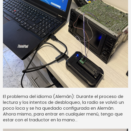
El problema del idioma (Alemán): Durante el proceso de
lectura y los intentos de desbloqueo, la radio se volvió un
poco loca y se ha quedado configurada en Alemán.
Ahora mismo, para entrar en cualquier menú, tengo que
estar con el traductor en la mano...