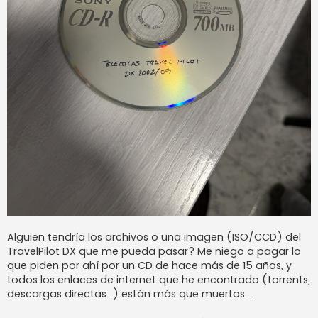
Alguien tendría los archivos o una imagen (ISO/CCD) del
TravelPilot DX que me pueda pasar? Me niego a pagar lo
que piden por ahí por un CD de hace más de 15 años, y
todos los enlaces de internet que he encontrado (torrents,
descargas directas...) están más que muertos...