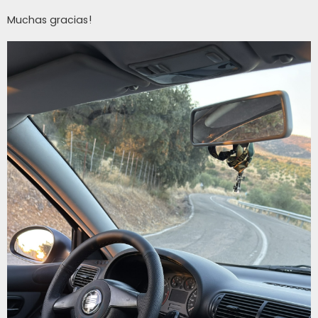
Muchas gracias!