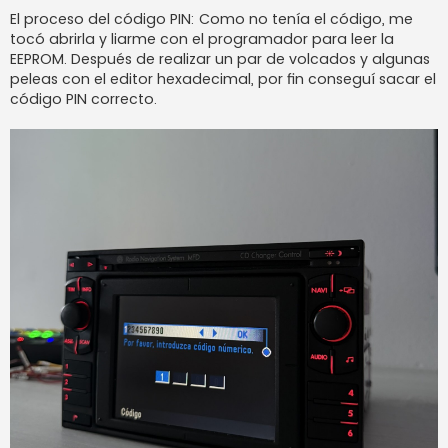
El proceso del código PIN: Como no tenía el código, me
tocó abrirla y liarme con el programador para leer la
EEPROM. Después de realizar un par de volcados y algunas
peleas con el editor hexadecimal, por fin conseguí sacar el
código PIN correcto.