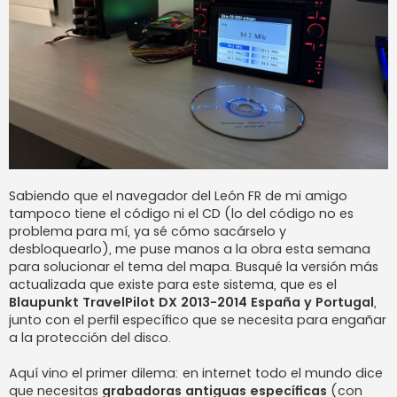
Sabiendo que el navegador del León FR de mi amigo
tampoco tiene el código ni el CD (lo del código no es
problema para mí, ya sé cómo sacárselo y
desbloquearlo), me puse manos a la obra esta semana
para solucionar el tema del mapa. Busqué la versión más
actualizada que existe para este sistema, que es el
Blaupunkt TravelPilot DX 2013-2014 España y Portugal
,
junto con el perfil específico que se necesita para engañar
a la protección del disco.
Aquí vino el primer dilema: en internet todo el mundo dice
que necesitas
grabadoras antiguas específicas
(con