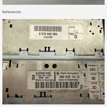
Referencia :