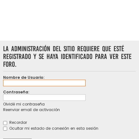
La Administración del Sitio requiere que esté
registrado y se haya identificado para ver este
foro.
Nombre de Usuario:
Contraseña:
Olvidé mi contraseña
Reenviar email de activación
Recordar
Ocultar mi estado de conexión en esta sesión