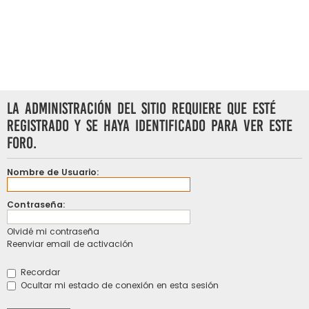
La Administración del Sitio requiere que esté
registrado y se haya identificado para ver este
foro.
Nombre de Usuario:
Contraseña:
Olvidé mi contraseña
Reenviar email de activación
Recordar
Ocultar mi estado de conexión en esta sesión