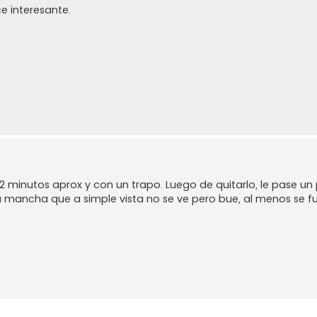
e interesante.
 2 minutos aprox y con un trapo. Luego de quitarlo, le pase u
 mancha que a simple vista no se ve pero bue, al menos se fu