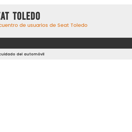
eat Toledo
cuentro de usuarios de Seat Toledo
 cuidado del automóvil