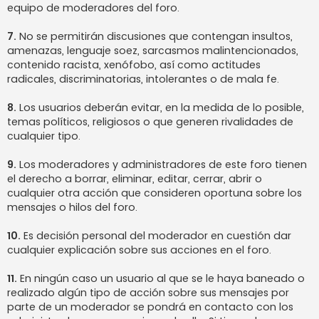
equipo de moderadores del foro.
7.
No se permitirán discusiones que contengan insultos,
amenazas, lenguaje soez, sarcasmos malintencionados,
contenido racista, xenófobo, así como actitudes
radicales, discriminatorias, intolerantes o de mala fe.
8.
Los usuarios deberán evitar, en la medida de lo posible,
temas políticos, religiosos o que generen rivalidades de
cualquier tipo.
9.
Los moderadores y administradores de este foro tienen
el derecho a borrar, eliminar, editar, cerrar, abrir o
cualquier otra acción que consideren oportuna sobre los
mensajes o hilos del foro.
10.
Es decisión personal del moderador en cuestión dar
cualquier explicación sobre sus acciones en el foro.
11.
En ningún caso un usuario al que se le haya baneado o
realizado algún tipo de acción sobre sus mensajes por
parte de un moderador se pondrá en contacto con los