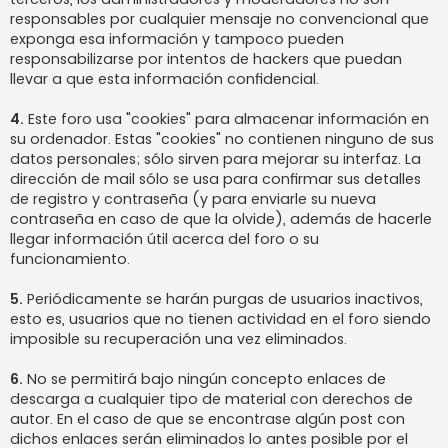
responsables por cualquier mensaje no convencional que
exponga esa información y tampoco pueden
responsabilizarse por intentos de hackers que puedan
llevar a que esta información confidencial.
4.
Este foro usa "cookies" para almacenar información en
su ordenador. Estas "cookies" no contienen ninguno de sus
datos personales; sólo sirven para mejorar su interfaz. La
dirección de mail sólo se usa para confirmar sus detalles
de registro y contraseña (y para enviarle su nueva
contraseña en caso de que la olvide), además de hacerle
llegar información útil acerca del foro o su
funcionamiento.
5.
Periódicamente se harán purgas de usuarios inactivos,
esto es, usuarios que no tienen actividad en el foro siendo
imposible su recuperación una vez eliminados.
6.
No se permitirá bajo ningún concepto enlaces de
descarga a cualquier tipo de material con derechos de
autor. En el caso de que se encontrase algún post con
dichos enlaces serán eliminados lo antes posible por el