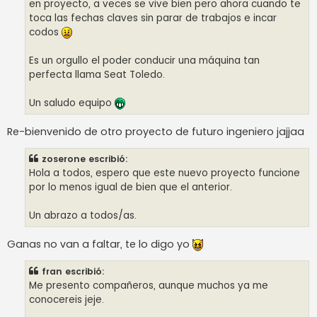
en proyecto, a veces se vive bien pero ahora cuando te
toca las fechas claves sin parar de trabajos e incar
codos
Es un orgullo el poder conducir una máquina tan
perfecta llama Seat Toledo.
Un saludo equipo
Re-bienvenido de otro proyecto de futuro ingeniero jajjaa
zoserone escribió:
Hola a todos, espero que este nuevo proyecto funcione
por lo menos igual de bien que el anterior.
Un abrazo a todos/as.
Ganas no van a faltar, te lo digo yo
fran escribió:
Me presento compañeros, aunque muchos ya me
conocereis jeje.