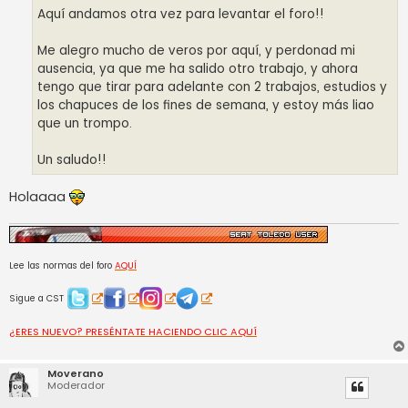
Aquí andamos otra vez para levantar el foro!!
Me alegro mucho de veros por aquí, y perdonad mi
ausencia, ya que me ha salido otro trabajo, y ahora
tengo que tirar para adelante con 2 trabajos, estudios y
los chapuces de los fines de semana, y estoy más liao
que un trompo.
Un saludo!!
Holaaaa
Lee las normas del foro
AQUÍ
Sigue a CST
¿ERES NUEVO? PRESÉNTATE HACIENDO CLIC AQUÍ
Moverano
Moderador