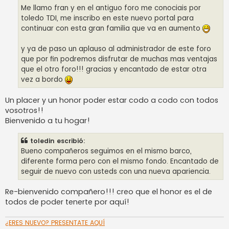
Me llamo fran y en el antiguo foro me conociais por
toledo TDI, me inscribo en este nuevo portal para
continuar con esta gran familia que va en aumento
y ya de paso un aplauso al administrador de este foro
que por fin podremos disfrutar de muchas mas ventajas
que el otro foro!!! gracias y encantado de estar otra
vez a bordo
Un placer y un honor poder estar codo a codo con todos
vosotros!!
Bienvenido a tu hogar!
toledin escribió:
Bueno compañeros seguimos en el mismo barco,
diferente forma pero con el mismo fondo. Encantado de
seguir de nuevo con usteds con una nueva apariencia.
Re-bienvenido compañero!!! creo que el honor es el de
todos de poder tenerte por aquí!
¿ERES NUEVO? PRESENTATE AQUÍ