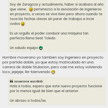
Soy de Zaragoza y actualmente, haber si acabara al año
que viene...
pertenezco a la asociación de ingenieros
en proyecto, a veces se vive bien pero ahora cuando te
toca las fechas claves sin parar de trabajos e incar
codos
Es un orgullo el poder conducir una máquina tan
perfecta llama Seat Toledo.
Un saludo equipo
Hombre moverano yo tambien soy ingeniero en proyecto
por partida doble, ya que estoy matriculado en una
carrera de doble titulacion, pero casi me estoy volviendo
loco, jejejeje, Re-bienvenido
zoserone escribió:
Hola a todos, espero que este nuevo proyecto funcione
por lo menos igual de bien que el anterior.
Un abrazo a todos/as.