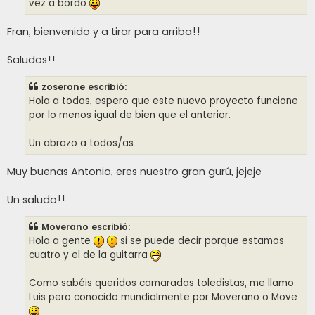
vez a bordo
Fran, bienvenido y a tirar para arriba!!
Saludos!!
zoserone escribió:
Hola a todos, espero que este nuevo proyecto funcione
por lo menos igual de bien que el anterior.
Un abrazo a todos/as.
Muy buenas Antonio, eres nuestro gran gurú, jejeje
Un saludo!!
Moverano escribió:
Hola a gente
si se puede decir porque estamos
cuatro y el de la guitarra
Como sabéis queridos camaradas toledistas, me llamo
Luis pero conocido mundialmente por Moverano o Move