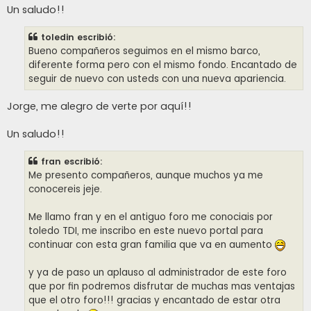
Un saludo!!
toledin escribió:
Bueno compañeros seguimos en el mismo barco,
diferente forma pero con el mismo fondo. Encantado de
seguir de nuevo con usteds con una nueva apariencia.
Jorge, me alegro de verte por aquí!!
Un saludo!!
fran escribió:
Me presento compañeros, aunque muchos ya me
conocereis jeje.
Me llamo fran y en el antiguo foro me conociais por
toledo TDI, me inscribo en este nuevo portal para
continuar con esta gran familia que va en aumento
y ya de paso un aplauso al administrador de este foro
que por fin podremos disfrutar de muchas mas ventajas
que el otro foro!!! gracias y encantado de estar otra