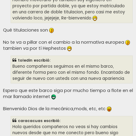
proyecto por partida doble, ya que estoy matriculado
en una carrera de doble titulacion, pero casi me estoy
volviendo loco, jejejeje, Re-bienvenido
Qué titulaciones son
No te va a pillar con el cambio a la normativa europea
tambien va por tí Hephestos
toledin escribió:
Bueno compañeros seguimos en el mismo barco,
diferente forma pero con el mismo fondo. Encantado de
seguir de nuevo con usteds con una nueva apariencia.
Espero que este barco siga por mucho tiempo a flote en el
mar llamado internet
Bienvenido Dios de la mecánica,mods, etc, etc
caracacuas escribió:
Hola queridos compañeros no veas si hay cambios
nuevos desde que no me conecto pero bueno sigo