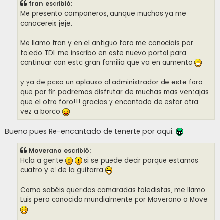
fran escribió:
Me presento compañeros, aunque muchos ya me
conocereis jeje.
Me llamo fran y en el antiguo foro me conociais por
toledo TDI, me inscribo en este nuevo portal para
continuar con esta gran familia que va en aumento
y ya de paso un aplauso al administrador de este foro
que por fin podremos disfrutar de muchas mas ventajas
que el otro foro!!! gracias y encantado de estar otra
vez a bordo
Bueno pues Re-encantado de tenerte por aqui.
Moverano escribió:
Hola a gente
si se puede decir porque estamos
cuatro y el de la guitarra
Como sabéis queridos camaradas toledistas, me llamo
Luis pero conocido mundialmente por Moverano o Move