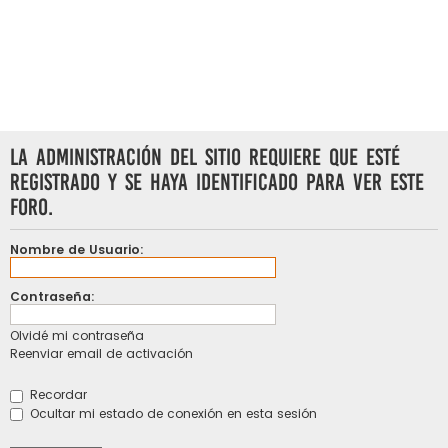
La Administración del Sitio requiere que esté
registrado y se haya identificado para ver este
foro.
Nombre de Usuario:
Contraseña:
Olvidé mi contraseña
Reenviar email de activación
Recordar
Ocultar mi estado de conexión en esta sesión