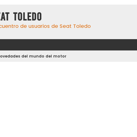
eat Toledo
cuentro de usuarios de Seat Toledo
 novedades del mundo del motor