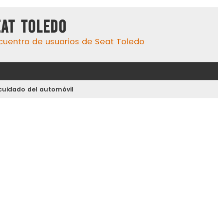
eat Toledo
cuentro de usuarios de Seat Toledo
 cuidado del automóvil