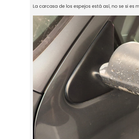
La carcasa de los espejos está así, no se si e