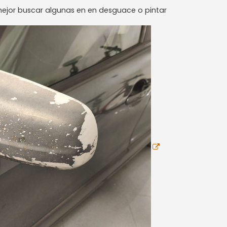
s mejor buscar algunas en en desguace o pintar