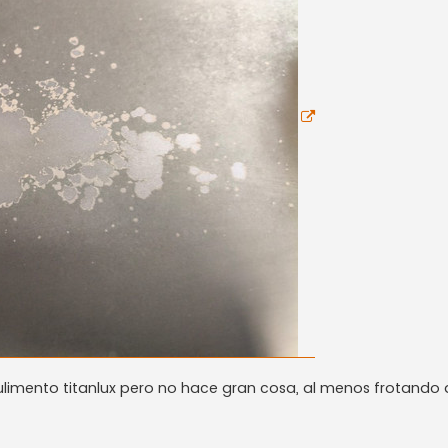
ulimento titanlux pero no hace gran cosa, al menos frotand