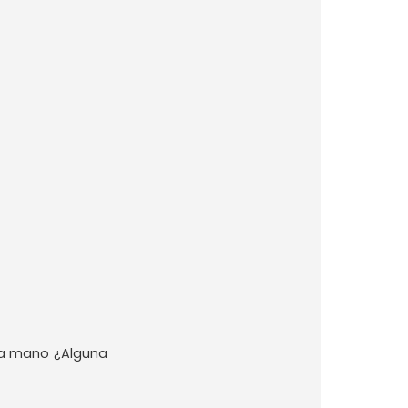
o a mano ¿Alguna