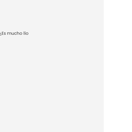
¿Es mucho lío