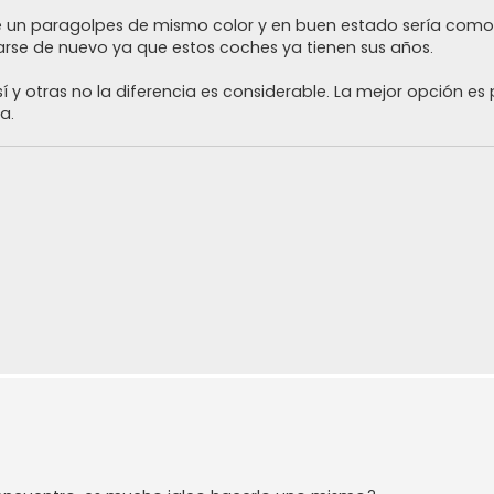
ce un paragolpes de mismo color y en buen estado sería como
arse de nuevo ya que estos coches ya tienen sus años.
í y otras no la diferencia es considerable. La mejor opción es 
a.