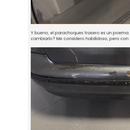
Y bueno, el parachoques trasero es un poema. 
cambiarlo? Me considero habilidoso, pero con