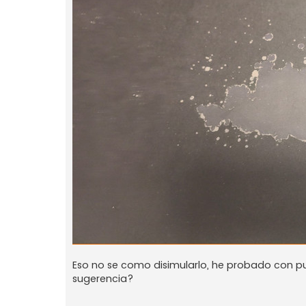
Eso no se como disimularlo, he probado con p
sugerencia?