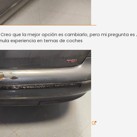
Creo que la mejor opción es cambiarlo, pero mi pregunta es 
 nula experiencia en temas de coches