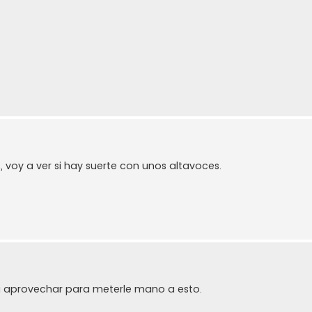
 voy a ver si hay suerte con unos altavoces.
a aprovechar para meterle mano a esto.